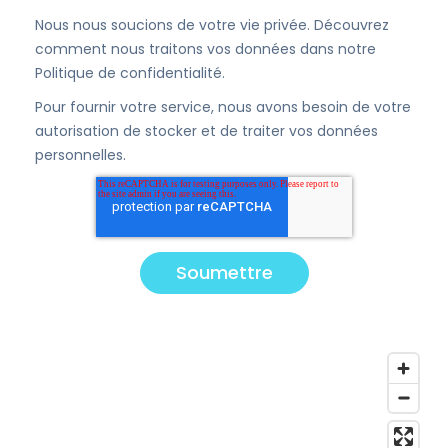
Nous nous soucions de votre vie privée. Découvrez
comment nous traitons vos données dans notre
Politique de confidentialité.
Pour fournir votre service, nous avons besoin de votre
autorisation de stocker et de traiter vos données
personnelles.