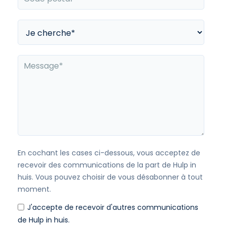
En cochant les cases ci-dessous, vous acceptez de
recevoir des communications de la part de Hulp in
huis. Vous pouvez choisir de vous désabonner à tout
moment.
J'accepte de recevoir d'autres communications
de Hulp in huis.