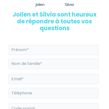
Jolien
Silvia
Jolien et Silvia sont heureux
de répondre à toutes vos
questions