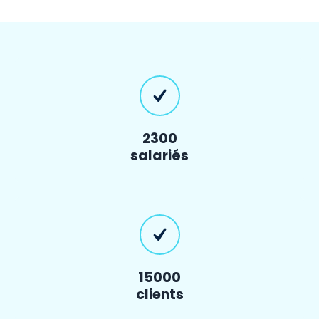
2300
salariés
15000
clients