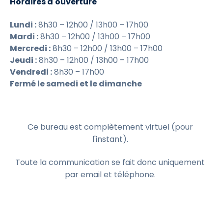
Horaires d'ouverture
Lundi :
8h30 – 12h00 / 13h00 – 17h00
Mardi :
8h30 – 12h00 / 13h00 – 17h00
Mercredi :
8h30 – 12h00 / 13h00 – 17h00
Jeudi :
8h30 – 12h00 / 13h00 – 17h00
Vendredi :
8h30 – 17h00
Fermé le samedi et le dimanche
Ce bureau est complètement virtuel (pour
l'instant).
Toute la communication se fait donc uniquement
par email et téléphone.