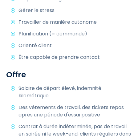
Gérer le stress
Travailler de manière autonome
Planification (= commande)
Orienté client
Être capable de prendre contact
Offre
Salaire de départ élevé, indemnité
kilométrique
Des vêtements de travail, des tickets repas
après une période d'essai positive
Contrat à durée indéterminée, pas de travail
en soirée ni le week-end, clients réguliers dans