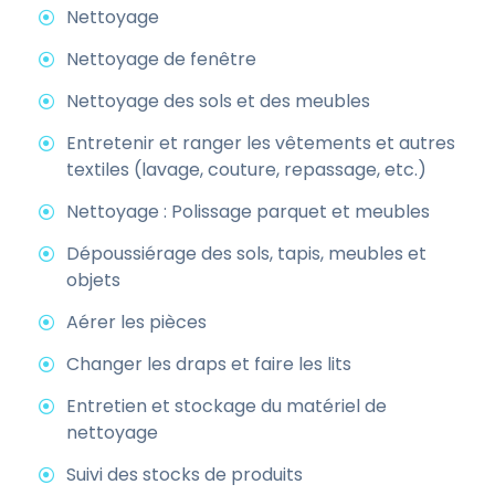
Nettoyage
Nettoyage de fenêtre
Nettoyage des sols et des meubles
Entretenir et ranger les vêtements et autres
textiles (lavage, couture, repassage, etc.)
Nettoyage : Polissage parquet et meubles
Dépoussiérage des sols, tapis, meubles et
objets
Aérer les pièces
Changer les draps et faire les lits
Entretien et stockage du matériel de
nettoyage
Suivi des stocks de produits