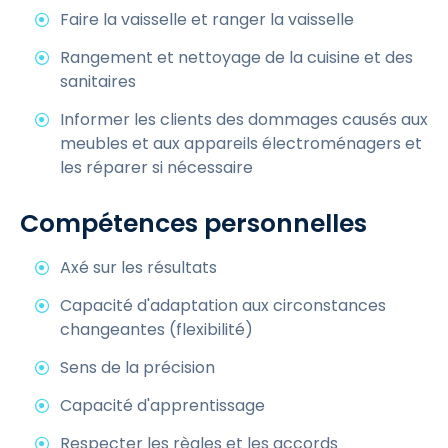
Faire la vaisselle et ranger la vaisselle
Rangement et nettoyage de la cuisine et des
sanitaires
Informer les clients des dommages causés aux
meubles et aux appareils électroménagers et
les réparer si nécessaire
Compétences personnelles
Axé sur les résultats
Capacité d'adaptation aux circonstances
changeantes (flexibilité)
Sens de la précision
Capacité d'apprentissage
Respecter les règles et les accords