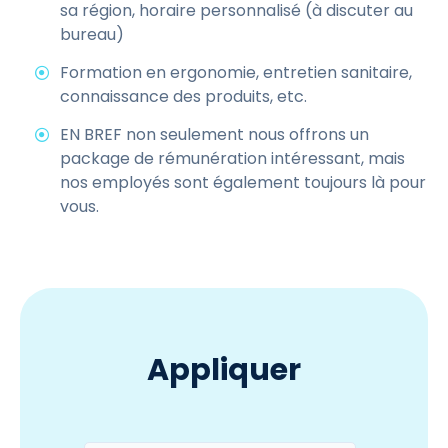
sa région, horaire personnalisé (à discuter au
bureau)
Formation en ergonomie, entretien sanitaire,
connaissance des produits, etc.
EN BREF non seulement nous offrons un
package de rémunération intéressant, mais
nos employés sont également toujours là pour
vous.
Appliquer