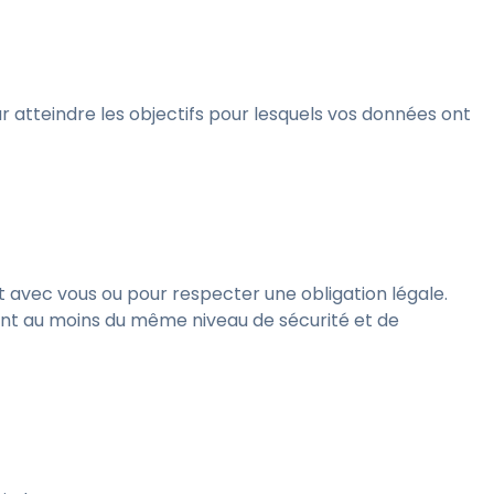
atteindre les objectifs pour lesquels vos données ont
at avec vous ou pour respecter une obligation légale.
ent au moins du même niveau de sécurité et de