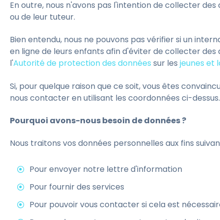
En outre, nous n'avons pas l'intention de collecter des 
ou de leur tuteur.
Bien entendu, nous ne pouvons pas vérifier si un intern
en ligne de leurs enfants afin d'éviter de collecter d
l'
Autorité de protection des données
sur les
jeunes et l
Si, pour quelque raison que ce soit, vous êtes convai
nous contacter en utilisant les coordonnées ci-dessus
Pourquoi avons-nous besoin de données ?
Nous traitons vos données personnelles aux fins suivan
Pour envoyer notre lettre d'information
Pour fournir des services
Pour pouvoir vous contacter si cela est nécessair