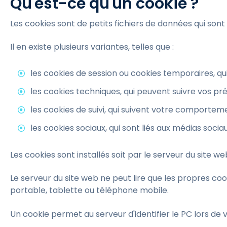
Qu'est-ce qu'un cookie ?
Les cookies sont de petits fichiers de données qui sont p
Il en existe plusieurs variantes, telles que :
les cookies de session ou cookies temporaires, 
les cookies techniques, qui peuvent suivre vos pré
les cookies de suivi, qui suivent votre comporteme
les cookies sociaux, qui sont liés aux médias socia
Les cookies sont installés soit par le serveur du site w
Le serveur du site web ne peut lire que les propres co
portable, tablette ou téléphone mobile.
Un cookie permet au serveur d'identifier le PC lors de