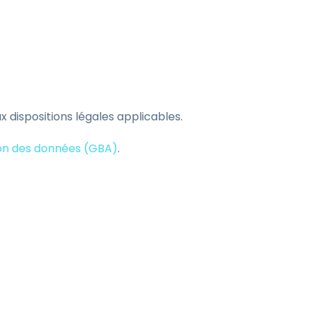
 dispositions légales applicables.
ion des données (GBA)
.