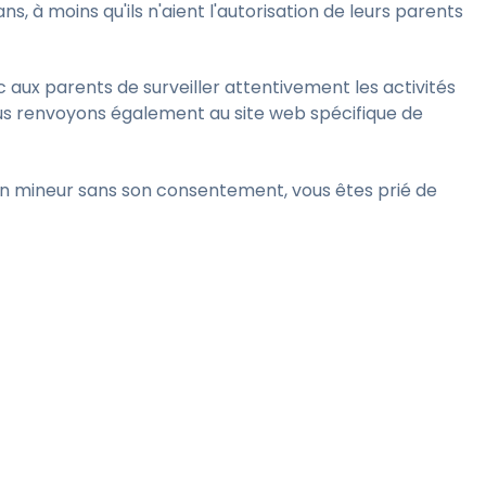
s, à moins qu'ils n'aient l'autorisation de leurs parents
c aux parents de surveiller attentivement les activités
Nous renvoyons également au site web spécifique de
 un mineur sans son consentement, vous êtes prié de