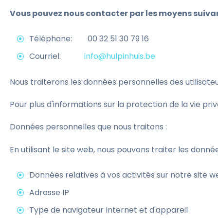
Vous pouvez nous contacter par les moyens suivan
Téléphone: 00 32 51 30 79 16
Courriel:
info@hulpinhuis.be
Nous traiterons les données personnelles des utilisate
Pour plus d'informations sur la protection de la vie privé
Données personnelles que nous traitons :
En utilisant le site web, nous pouvons traiter les don
Données relatives à vos activités sur notre site 
Adresse IP
Type de navigateur Internet et d'appareil