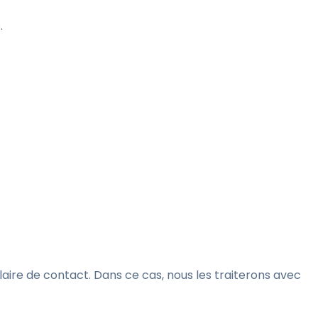
s.
aire de contact. Dans ce cas, nous les traiterons avec