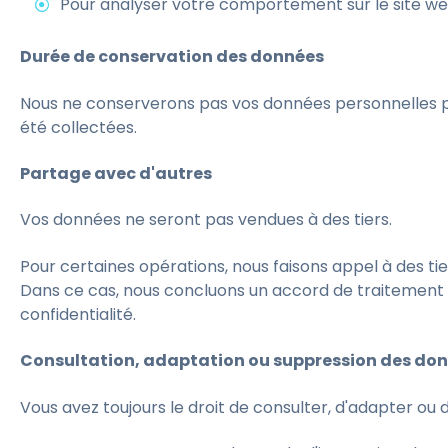
Pour analyser votre comportement sur le site web
Durée de conservation des données
Nous ne conserverons pas vos données personnelles pl
été collectées.
Partage avec d'autres
Vos données ne seront pas vendues à des tiers.
Pour certaines opérations, nous faisons appel à des tie
Dans ce cas, nous concluons un accord de traitement 
confidentialité.
Consultation, adaptation ou suppression des do
Vous avez toujours le droit de consulter, d'adapter o