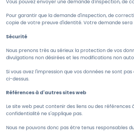
Vous pouvez envoyer une demande d'inspection, de cor
Pour garantir que la demande d'inspection, de correct
copie de votre preuve d'identité. Votre demande sera t
Sécurité
Nous prenons très au sérieux la protection de vos donn
divulgations non désirées et les modifications non auto
Si vous avez l'impression que vos données ne sont pas c
ci-dessus.
Références à d'autres sites web
Le site web peut contenir des liens ou des références à 
confidentialité ne s'applique pas.
Nous ne pouvons donc pas être tenus responsables du c