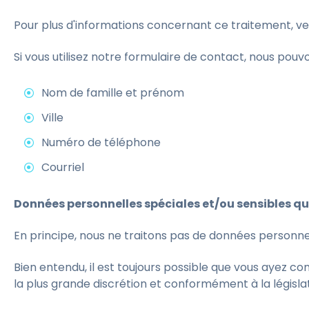
Pour plus d'informations concernant ce traitement, veu
Si vous utilisez notre formulaire de contact, nous pouv
Nom de famille et prénom
Ville
Numéro de téléphone
Courriel
Données personnelles spéciales et/ou sensibles qu
En principe, nous ne traitons pas de données personne
Bien entendu, il est toujours possible que vous ayez 
la plus grande discrétion et conformément à la législa