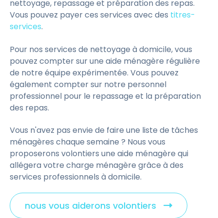
nettoyage, repassage et préparation des repas.
Vous pouvez payer ces services avec des
titres-
services
.
Pour nos services de nettoyage à domicile, vous
pouvez compter sur une aide ménagère régulière
de notre équipe expérimentée. Vous pouvez
également compter sur notre personnel
professionnel pour le repassage et la préparation
des repas.
Vous n'avez pas envie de faire une liste de tâches
ménagères chaque semaine ? Nous vous
proposerons volontiers une aide ménagère qui
allégera votre charge ménagère grâce à des
services professionnels à domicile.
nous vous aiderons volontiers
C