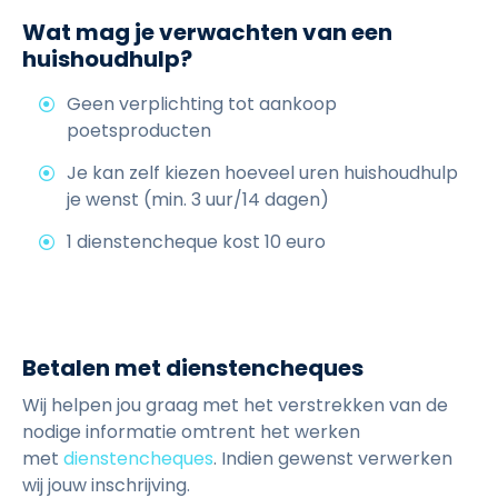
Wat mag je verwachten van een
huishoudhulp?
Geen verplichting tot aankoop
poetsproducten
Je kan zelf kiezen hoeveel uren huishoudhulp
je wenst (min. 3 uur/14 dagen)
1 dienstencheque kost 10 euro
Betalen met dienstencheques
Wij helpen jou graag met het verstrekken van de
nodige informatie omtrent het werken
met
dienstencheques
.
Indien gewenst verwerken
wij jouw inschrijving.