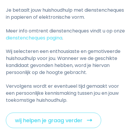
Je betaalt jouw huishoudhulp met dienstencheques
in papieren of elektronische vorm.
Meer info omtrent dienstencheques vindt u op onze
dienstencheques pagina
.
Wij selecteren een enthousiaste en gemotiveerde
huishoudhulp voor jou. Wanneer we de geschikte
kandidaat gevonden hebben, word je hiervan
persoonlijk op de hoogte gebracht.
Vervolgens wordt er eventueel tijd gemaakt voor
een persoonlijke kennismaking tussen jou en jouw
toekomstige huishoudhulp.
wij helpen je graag verder
C
l