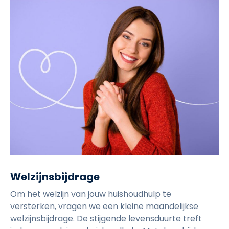
Welzijnsbijdrage
Om het welzijn van jouw huishoudhulp te
versterken, vragen we een kleine maandelijkse
welzijnsbijdrage. De stijgende levensduurte treft