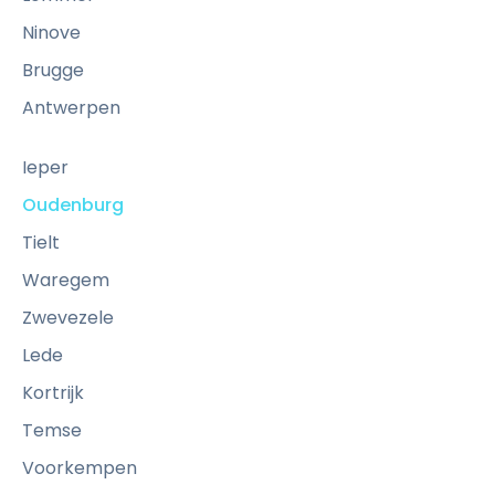
Ninove
Brugge
Antwerpen
Ieper
Oudenburg
Tielt
Waregem
Zwevezele
Lede
Kortrijk
Temse
Voorkempen