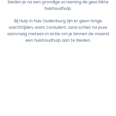
bieden je na een grondige screening de geschikte
huishoudhulp.
Bij Hulp in huis Oudenburg zijn er geen lange
wachttijden, want consulent Jana schiet na jouw
aanvraag meteen in actie om je binnen de maand
een huishoudhulp aan te bieden.