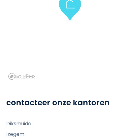
contacteer onze kantoren
Diksmuide
Izegem