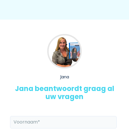
Jana
Jana beantwoordt graag al
uw vragen