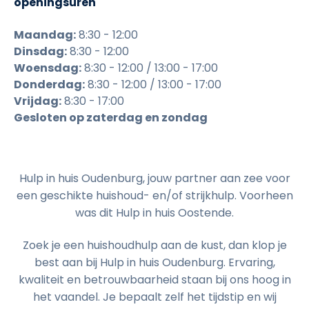
openingsuren
Maandag:
8:30 - 12:00
Dinsdag:
8:30 - 12:00
Woensdag:
8:30 - 12:00 / 13:00 - 17:00
Donderdag:
8:30 - 12:00 / 13:00 - 17:00
Vrijdag:
8:30 - 17:00
Gesloten op zaterdag en zondag
Hulp in huis Oudenburg, jouw partner aan zee voor
een geschikte huishoud- en/of strijkhulp. Voorheen
was dit Hulp in huis Oostende.
Zoek je een huishoudhulp aan de kust, dan klop je
best aan bij Hulp in huis Oudenburg. Ervaring,
kwaliteit en betrouwbaarheid staan bij ons hoog in
het vaandel. Je bepaalt zelf het tijdstip en wij