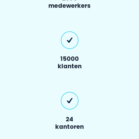
medewerkers
15000
klanten
24
kantoren