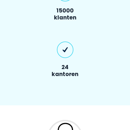
15000
klanten
24
kantoren