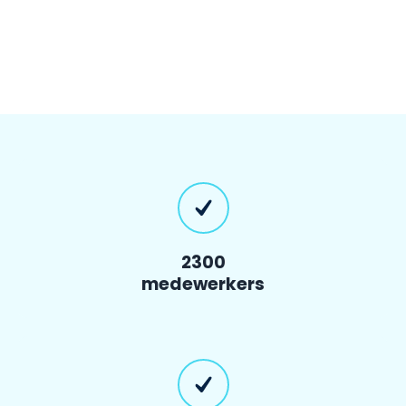
2300
medewerkers