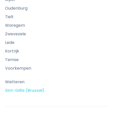
Oudenburg
Tielt
Waregem
Zwevezele
Lede
Kortrijk
Temse
Voorkempen
Wetteren
Sint-Gillis (Brussel)