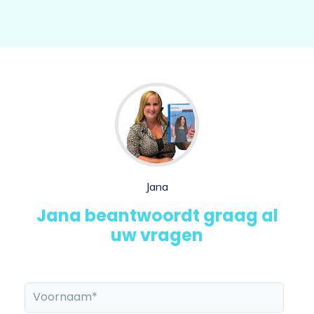
Jana
Jana beantwoordt graag al
uw vragen