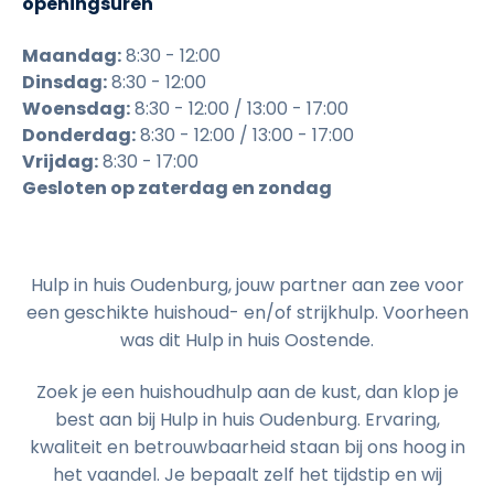
openingsuren
Maandag:
8:30 - 12:00
Dinsdag:
8:30 - 12:00
Woensdag:
8:30 - 12:00 / 13:00 - 17:00
Donderdag:
8:30 - 12:00 / 13:00 - 17:00
Vrijdag:
8:30 - 17:00
Gesloten op zaterdag en zondag
Hulp in huis Oudenburg, jouw partner aan zee voor
een geschikte huishoud- en/of strijkhulp. Voorheen
was dit Hulp in huis Oostende.
Zoek je een huishoudhulp aan de kust, dan klop je
best aan bij Hulp in huis Oudenburg. Ervaring,
kwaliteit en betrouwbaarheid staan bij ons hoog in
het vaandel. Je bepaalt zelf het tijdstip en wij