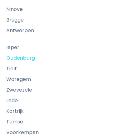
Ninove
Brugge
Antwerpen
Ieper
Oudenburg
Tielt
Waregem
Zwevezele
Lede
Kortrijk
Temse
Voorkempen