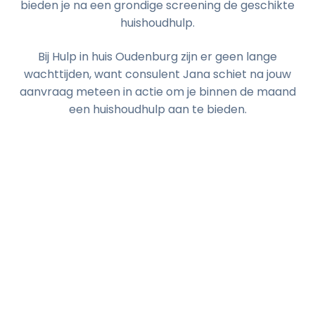
bieden je na een grondige screening de geschikte
huishoudhulp.
Bij Hulp in huis Oudenburg zijn er geen lange
wachttijden, want consulent Jana schiet na jouw
aanvraag meteen in actie om je binnen de maand
een huishoudhulp aan te bieden.