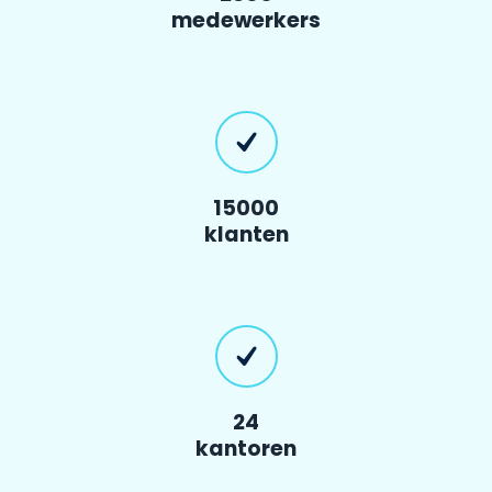
medewerkers
15000
klanten
24
kantoren