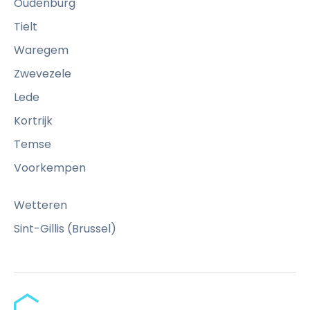
Oudenburg
Tielt
Waregem
Zwevezele
Lede
Kortrijk
Temse
Voorkempen
Wetteren
Sint-Gillis (Brussel)