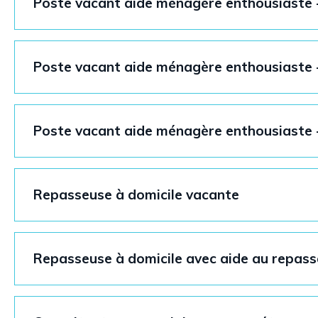
Poste vacant aide ménagère enthousiaste 
Poste vacant aide ménagère enthousiaste 
Poste vacant aide ménagère enthousiaste 
Repasseuse à domicile vacante
Repasseuse à domicile avec aide au repas