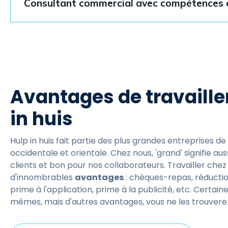
Consultant commercial avec compétences a
Avantages de travaille
in huis
Hulp in huis fait partie des plus grandes entreprises d
occidentale et orientale. Chez nous, 'grand' signifie aus
clients et bon pour nos collaborateurs. Travailler che
d'innombrables
avantages
: chèques-repas, réductio
prime à l'application, prime à la publicité, etc. Certain
mêmes, mais d'autres avantages, vous ne les trouvere