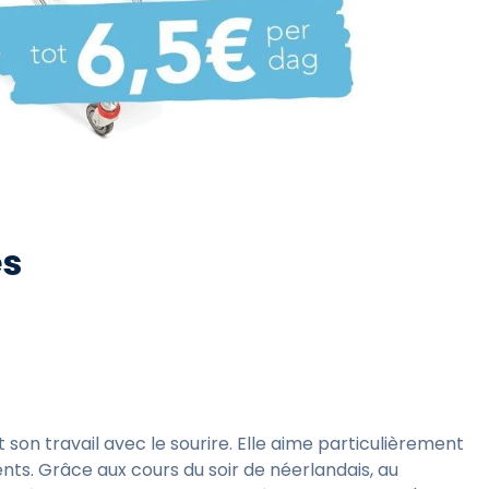
es
t son travail avec le sourire. Elle aime particulièrement
ts. Grâce aux cours du soir de néerlandais, au