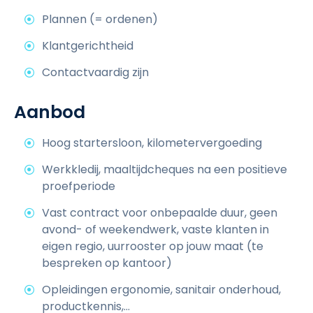
Plannen (= ordenen)
Klantgerichtheid
Contactvaardig zijn
Aanbod
Hoog startersloon, kilometervergoeding
Werkkledij, maaltijdcheques na een positieve
proefperiode
Vast contract voor onbepaalde duur, geen
avond- of weekendwerk, vaste klanten in
eigen regio, uurrooster op jouw maat (te
bespreken op kantoor)
Opleidingen ergonomie, sanitair onderhoud,
productkennis,...