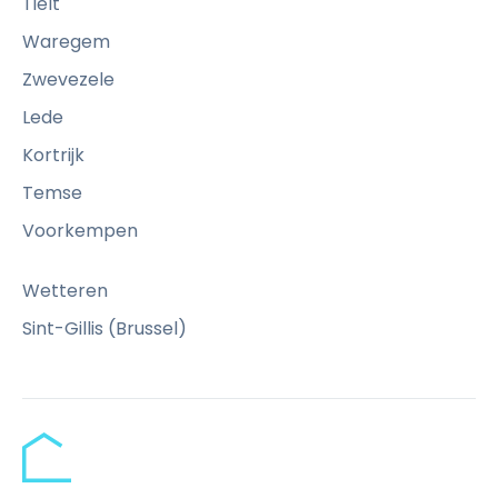
Tielt
Waregem
Zwevezele
Lede
Kortrijk
Temse
Voorkempen
Wetteren
Sint-Gillis (Brussel)