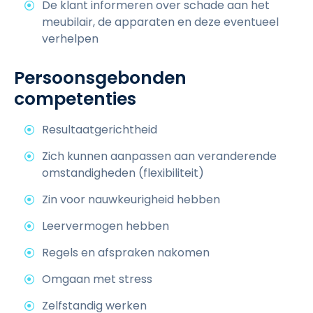
De klant informeren over schade aan het
meubilair, de apparaten en deze eventueel
verhelpen
Persoonsgebonden
competenties
Resultaatgerichtheid
Zich kunnen aanpassen aan veranderende
omstandigheden (flexibiliteit)
Zin voor nauwkeurigheid hebben
Leervermogen hebben
Regels en afspraken nakomen
Omgaan met stress
Zelfstandig werken