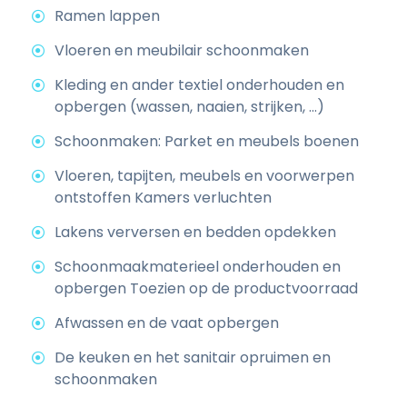
Ramen lappen
Vloeren en meubilair schoonmaken
Kleding en ander textiel onderhouden en
opbergen (wassen, naaien, strijken, ...)
Schoonmaken: Parket en meubels boenen
Vloeren, tapijten, meubels en voorwerpen
ontstoffen Kamers verluchten
Lakens verversen en bedden opdekken
Schoonmaakmaterieel onderhouden en
opbergen Toezien op de productvoorraad
Afwassen en de vaat opbergen
De keuken en het sanitair opruimen en
schoonmaken