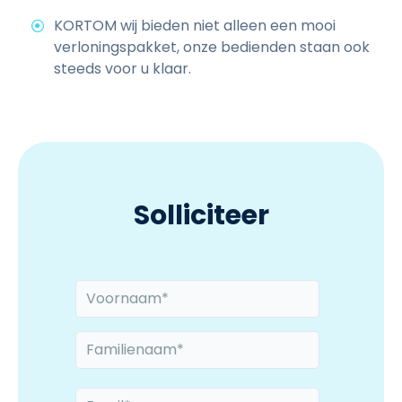
KORTOM wij bieden niet alleen een mooi
verloningspakket, onze bedienden staan ook
steeds voor u klaar.
Solliciteer