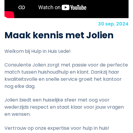
30 sep. 2024
Maak kennis met Jolien
Welkom bij Hulp in Huis Lede!
Consulente Jolien zorgt met passie voor de perfecte
match tussen huishoudhulp en klant. Dankzij haar
kwaliteitsvolle en snelle service groeit het kantoor
nog elke dag.
Jolien biedt een huiselijke sfeer met oog voor
wederzijds respect en staat klaar voor jouw vragen
en wensen.
Vertrouw op onze expertise voor hulp in huis!