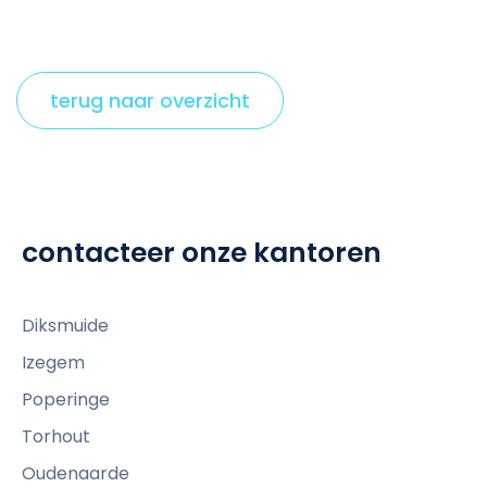
terug naar overzicht
contacteer onze kantoren
Diksmuide
Izegem
Poperinge
Torhout
Oudenaarde