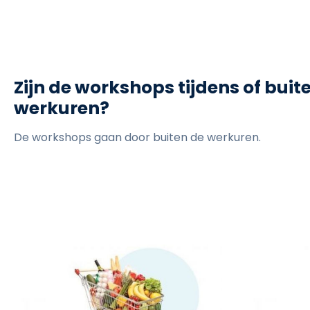
Zijn de workshops tijdens of buit
werkuren?
De workshops gaan door buiten de werkuren.