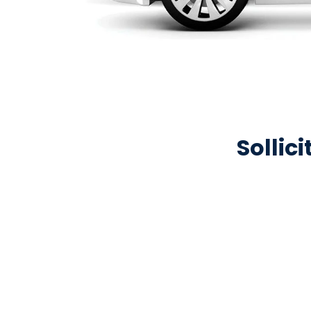
Sollici